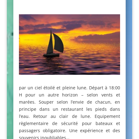
par un ciel étoilé et pleine lune. Départ à 18:00
H pour un autre horizon – selon vents et
marées. Souper selon l’envie de chacun, en
principe dans un restaurant les pieds dans
l’eau. Retour au clair de lune. Equipement
règlementaire de sécurité pour bateaux et
passagers obligatoire. Une expérience et des
souvenirs inoubliables…