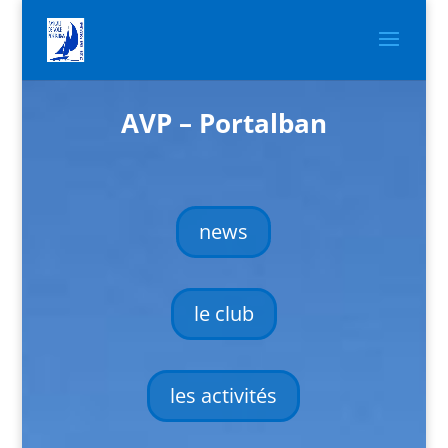
AVP – Portalban
news
le club
les activités