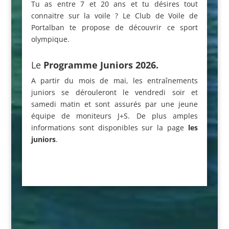
Tu as entre 7 et 20 ans et tu désires tout
connaitre sur la voile ? Le Club de Voile de
Portalban te propose de découvrir ce sport
olympique.
Le
Programme Juniors 2026
.
A partir du mois de mai, les entraînements
juniors se dérouleront le vendredi soir et
samedi matin et sont assurés par une jeune
équipe de moniteurs J+S. De plus amples
informations sont disponibles sur la page
les
juniors
.