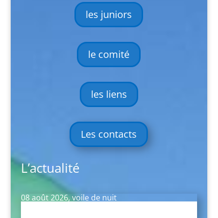
les juniors
le comité
les liens
Les contacts
L’actualité
08 août 2026, voile de nuit