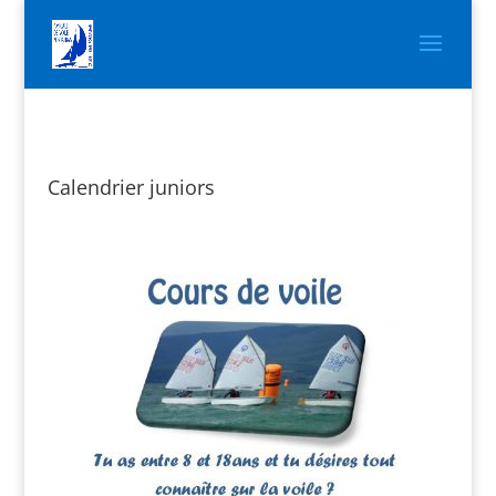
Calendrier juniors